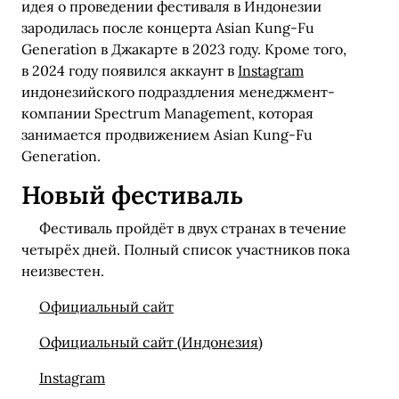
идея о проведении фестиваля в Индонезии
зародилась после концерта Asian Kung-Fu
Generation в Джакарте в 2023 году. Кроме того,
в 2024 году появился аккаунт в
Instagram
индонезийского подраздления менеджмент-
компании Spectrum Management, которая
занимается продвижением Asian Kung-Fu
Generation.
Новый фестиваль
Фестиваль пройдёт в двух странах в течение
четырёх дней. Полный список участников пока
неизвестен.
Официальный сайт
Официальный сайт (Индонезия)
Instagram