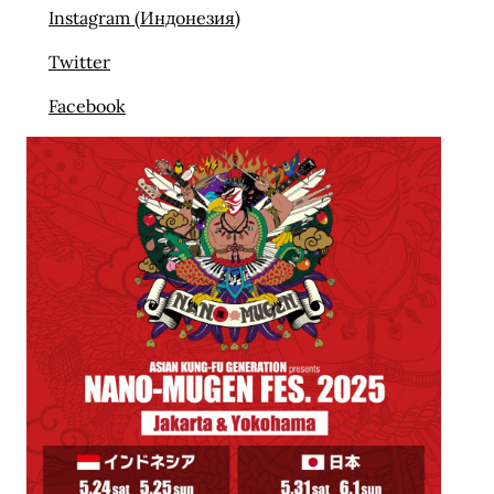
Instagram (Индонезия)
Twitter
Facebook