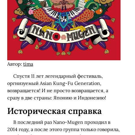
Автор:
tima
Спустя 11 лет легендарный фестиваль,
оргнизуемый Asian Kung-Fu Generation,
возвращается! И не просто возвращается, а
сразу в две страны: Японию и Индонезию!
Историческая справка
В последний раз Nano-Mugen проходил в
2014 году, а после этого группа только говорила,