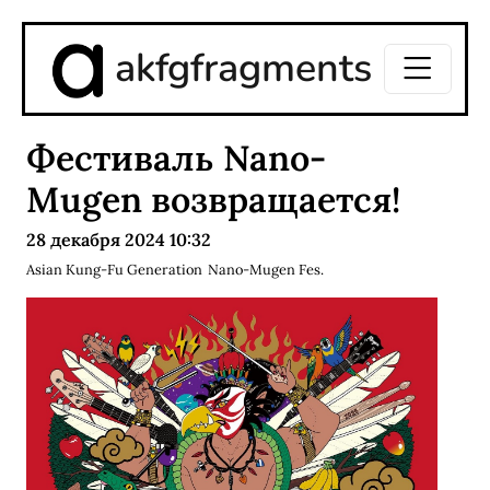
akfgfragments
Фестиваль Nano-
Mugen возвращается!
28 декабря 2024 10:32
Asian Kung-Fu Generation
Nano-Mugen Fes.