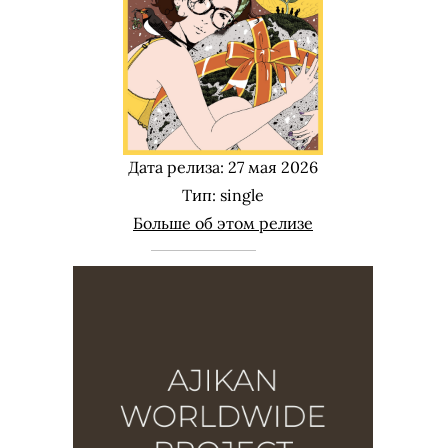
Дата релиза: 27 мая 2026
Тип: single
Больше об этом релизе