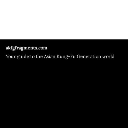
akfgfragments.com
Your guide to the Asian Kung-Fu Generation world