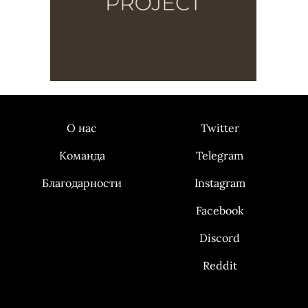
О нас
Twitter
Команда
Telegram
Благодарности
Instagram
Facebook
Discord
Reddit