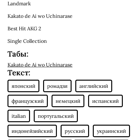
Landmark
Kakato de Ai wo Uchinarase
Best Hit AKG 2
Single Collection
Табы:
Kakato de Ai wo Uchinarase
Текст: