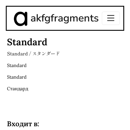
akfgfragments
Standard
Standard / スタンダード
Standard
Standard
Стандард
Входит в: